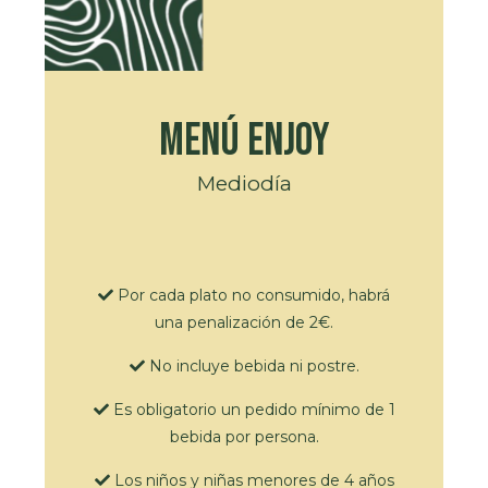
Menú Enjoy
Mediodía
Por cada plato no consumido, habrá
una penalización de 2€.
No incluye bebida ni postre.
Es obligatorio un pedido mínimo de 1
bebida por persona.
Los niños y niñas menores de 4 años