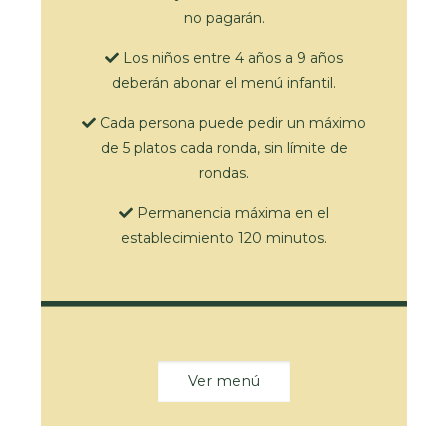
no pagarán.
Los niños entre 4 años a 9 años
deberán abonar el menú infantil.
Cada persona puede pedir un máximo
de 5 platos cada ronda, sin límite de
rondas.
Permanencia máxima en el
establecimiento 120 minutos.
Ver menú