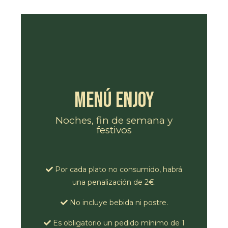
Menú Enjoy
Noches, fin de semana y
festivos
Por cada plato no consumido, habrá
una penalización de 2€.
No incluye bebida ni postre.
Es obligatorio un pedido mínimo de 1