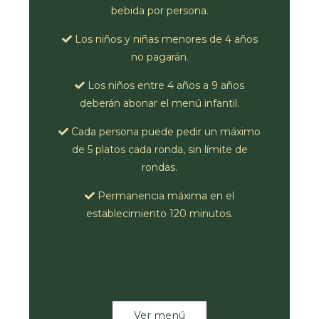
bebida por persona.
Los niños y niñas menores de 4 años
no pagarán.
Los niños entre 4 años a 9 años
deberán abonar el menú infantil.
Cada persona puede pedir un máximo
de 5 platos cada ronda, sin límite de
rondas.
Permanencia máxima en el
establecimiento 120 minutos.
Ver menú