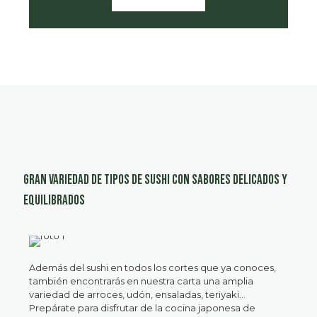
Gran variedad de tipos de sushi con sabores delicados y
equilibrados
Además del sushi en todos los cortes que ya conoces,
también encontrarás en nuestra carta una amplia
variedad de arroces, udón, ensaladas, teriyaki…
Prepárate para disfrutar de la cocina japonesa de