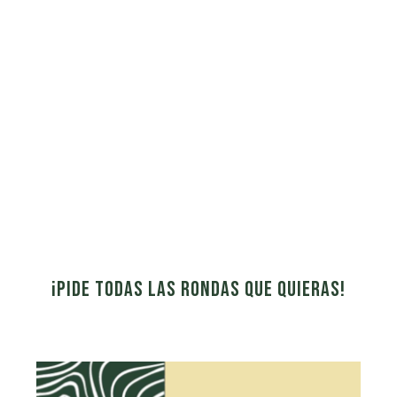
¡Pide todas las rondas que quieras!