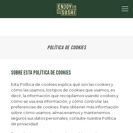
Política de cookies
Sobre esta política de cookies
Esta Política de cookies explica qué son las cookies y
cómo las usamos, los tipos de cookies que usamos, es
decir, la información que recopilamos usando cookies y
cómo se usa esa información, y cómo controlar las
preferencias de cookies. Para obtener más información
sobre cómo usamos, almacenamos y mantenemos
seguros sus datos personales, consulte nuestra Política
de privacidad.