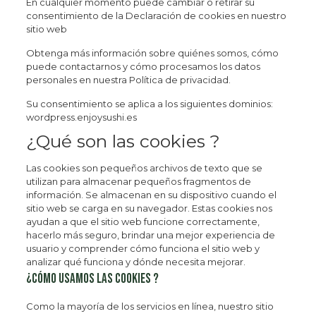
En cualquier momento puede cambiar o retirar su
consentimiento de la Declaración de cookies en nuestro
sitio web
Obtenga más información sobre quiénes somos, cómo
puede contactarnos y cómo procesamos los datos
personales en nuestra Política de privacidad.
Su consentimiento se aplica a los siguientes dominios:
wordpress.enjoysushi.es
¿Qué son las cookies ?
Las cookies son pequeños archivos de texto que se
utilizan para almacenar pequeños fragmentos de
información. Se almacenan en su dispositivo cuando el
sitio web se carga en su navegador. Estas cookies nos
ayudan a que el sitio web funcione correctamente,
hacerlo más seguro, brindar una mejor experiencia de
usuario y comprender cómo funciona el sitio web y
analizar qué funciona y dónde necesita mejorar.
¿Cómo usamos las cookies ?
Como la mayoría de los servicios en línea, nuestro sitio