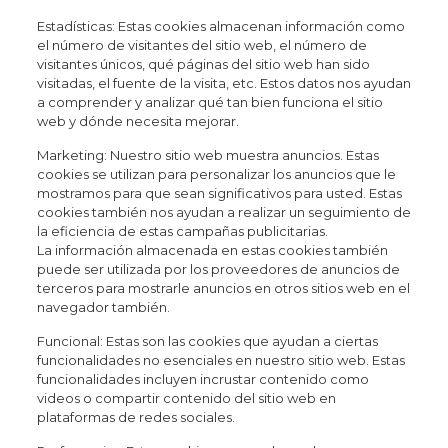
Estadísticas: Estas cookies almacenan información como
el número de visitantes del sitio web, el número de
visitantes únicos, qué páginas del sitio web han sido
visitadas, el fuente de la visita, etc. Estos datos nos ayudan
a comprender y analizar qué tan bien funciona el sitio
web y dónde necesita mejorar.
Marketing: Nuestro sitio web muestra anuncios. Estas
cookies se utilizan para personalizar los anuncios que le
mostramos para que sean significativos para usted. Estas
cookies también nos ayudan a realizar un seguimiento de
la eficiencia de estas campañas publicitarias.
La información almacenada en estas cookies también
puede ser utilizada por los proveedores de anuncios de
terceros para mostrarle anuncios en otros sitios web en el
navegador también.
Funcional: Estas son las cookies que ayudan a ciertas
funcionalidades no esenciales en nuestro sitio web. Estas
funcionalidades incluyen incrustar contenido como
videos o compartir contenido del sitio web en
plataformas de redes sociales.