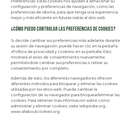
Preferencias: Estas cookies nos ayudan a almacenar su
configuración y preferencias de navegación, como las
preferencias de idioma, para que tenga una experiencia
mejor y más eficiente en futuras visitas al sitio web.
¿Cómo puedo controlar las preferencias de cookies?
Si decide cambiar sus preferencias más adelante durante
su sesión de navegación, puede hacer clic en la pestaña
«Política de privacidad y cookies» en su pantalla. Esto
mostrará el aviso de consentimiento nuevamente,
permitiéndole cambiar sus preferencias o retirar su
consentimiento por completo.
Además de esto, los diferentes navegadores ofrecen
diferentes métodos para bloquear y eliminar las cookies
utilizadas por los sitios web. Puede cambiar la
configuración de su navegador para bloquear/eliminar las
cookies. Para obtener más información sobre cómo
administrar y eliminar cookies, visite wikipedia.org ,
www.allaboutcookies.org.