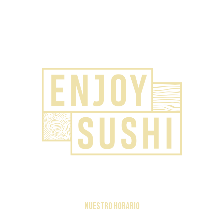
NUESTRO HORARIO