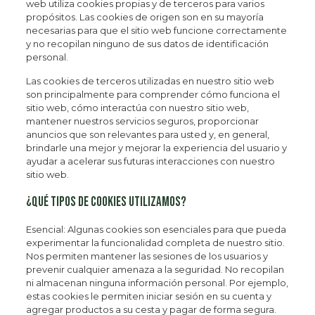
web utiliza cookies propias y de terceros para varios
propósitos. Las cookies de origen son en su mayoría
necesarias para que el sitio web funcione correctamente
y no recopilan ninguno de sus datos de identificación
personal.
Las cookies de terceros utilizadas en nuestro sitio web
son principalmente para comprender cómo funciona el
sitio web, cómo interactúa con nuestro sitio web,
mantener nuestros servicios seguros, proporcionar
anuncios que son relevantes para usted y, en general,
brindarle una mejor y mejorar la experiencia del usuario y
ayudar a acelerar sus futuras interacciones con nuestro
sitio web.
¿Qué tipos de cookies utilizamos?
Esencial: Algunas cookies son esenciales para que pueda
experimentar la funcionalidad completa de nuestro sitio.
Nos permiten mantener las sesiones de los usuarios y
prevenir cualquier amenaza a la seguridad. No recopilan
ni almacenan ninguna información personal. Por ejemplo,
estas cookies le permiten iniciar sesión en su cuenta y
agregar productos a su cesta y pagar de forma segura.